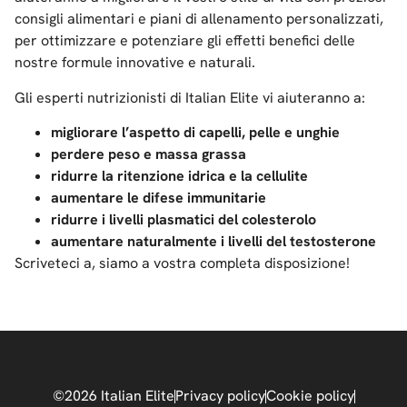
consigli alimentari e piani di allenamento personalizzati,
per ottimizzare e potenziare gli effetti benefici delle
nostre formule innovative e naturali.
Gli esperti nutrizionisti di Italian Elite vi aiuteranno a:
migliorare l’aspetto di capelli, pelle e unghie
perdere peso e massa grassa
ridurre la ritenzione idrica e la cellulite
aumentare le difese immunitarie
ridurre i livelli plasmatici del colesterolo
aumentare naturalmente i livelli del testosterone
Scriveteci a
, siamo a vostra completa disposizione!
©2026 Italian Elite
Privacy policy
Cookie policy